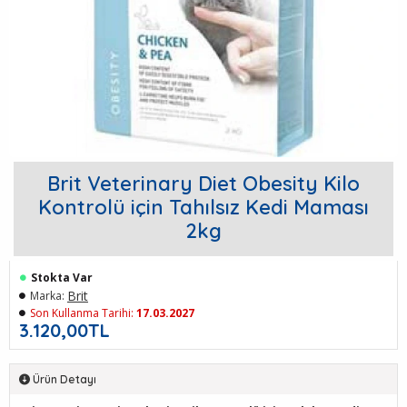
Brit Veterinary Diet Obesity Kilo
Kontrolü için Tahılsız Kedi Maması
2kg
Stokta Var
Brit
Marka:
Son Kullanma Tarihi:
17.03.2027
3.120,00TL
Ürün Detayı