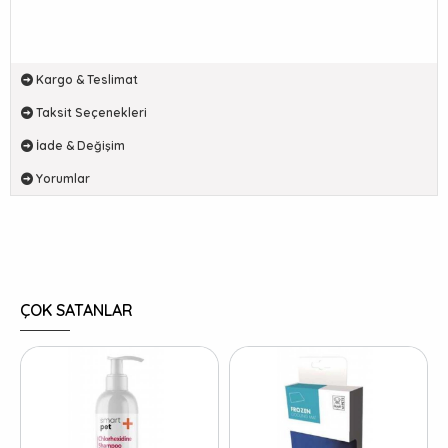
Kargo & Teslimat
Taksit Seçenekleri
İade & Değişim
Yorumlar
ÇOK SATANLAR