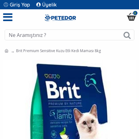
Giriş Yap
Üyelik
0
Brit Premium Sensitive Kuzu Etli Kedi Maması 8kg