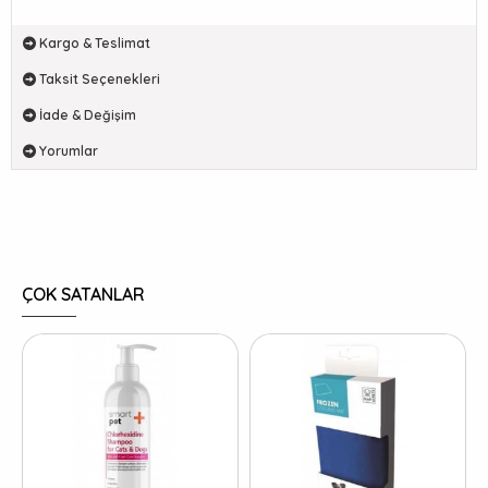
Kargo & Teslimat
Taksit Seçenekleri
İade & Değişim
Yorumlar
ÇOK SATANLAR