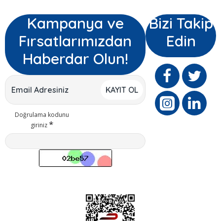
Kampanya ve
Bizi Takip
Fırsatlarımızdan
Edin
Haberdar Olun!
KAYIT OL
Doğrulama kodunu
giriniz