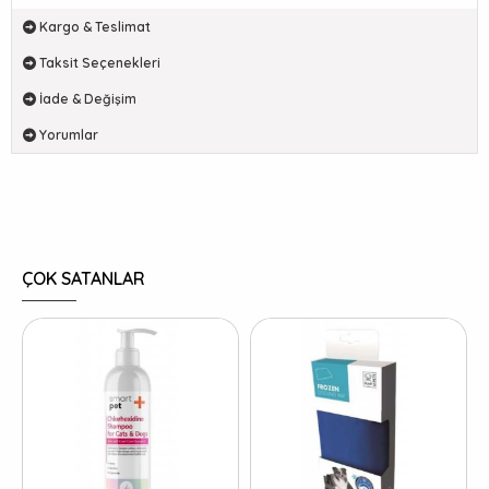
Kargo & Teslimat
Taksit Seçenekleri
İade & Değişim
Yorumlar
ÇOK SATANLAR