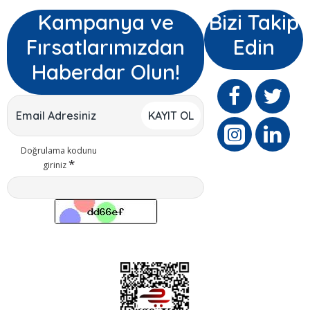
Kampanya ve
Bizi Takip
Fırsatlarımızdan
Edin
Haberdar Olun!
KAYIT OL
Doğrulama kodunu
giriniz