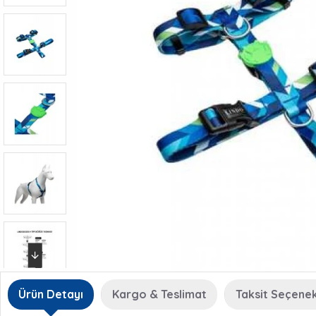
Ürün Detayı
Kargo & Teslimat
Taksit Seçenek