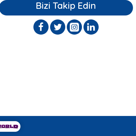
Bizi Takip Edin