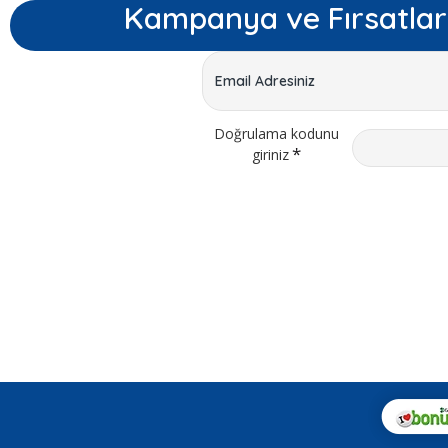
Kampanya ve Fırsatlar
Doğrulama kodunu
giriniz