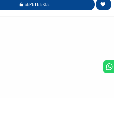
SEPETE EKLE