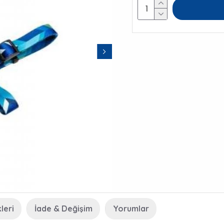
leri
İade & Değişim
Yorumlar