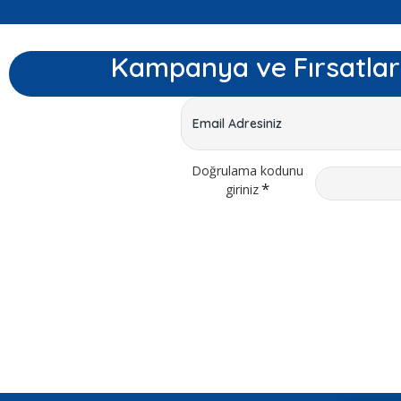
Kampanya ve Fırsatlar
Doğrulama kodunu
giriniz