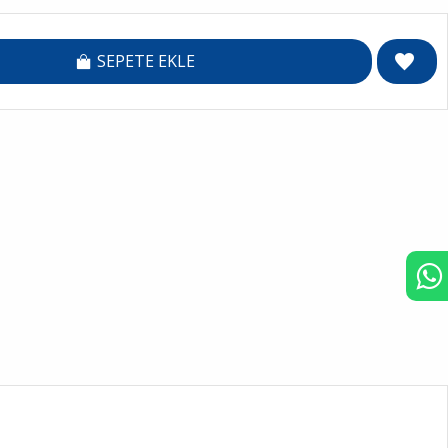
SEPETE EKLE