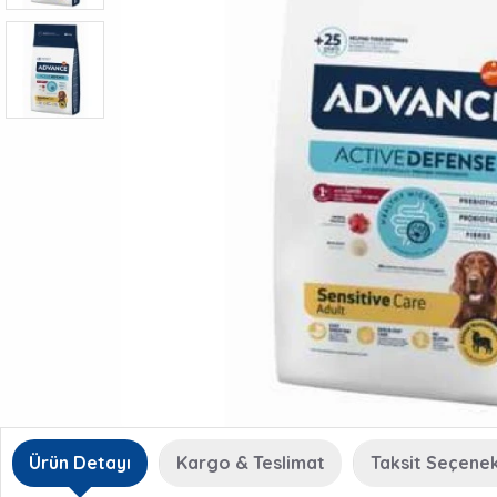
Ürün Detayı
Kargo & Teslimat
Taksit Seçenek