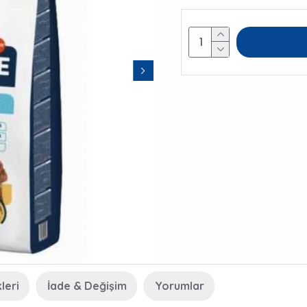
leri
İade & Değişim
Yorumlar