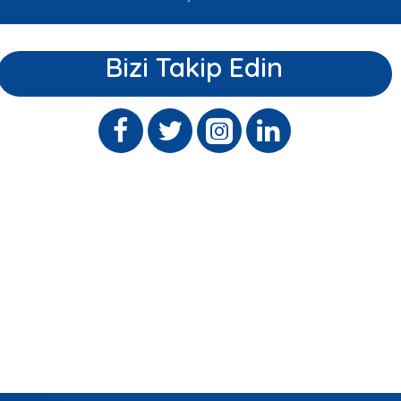
Bizi Takip Edin