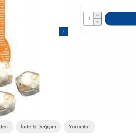
leri
İade & Değişim
Yorumlar