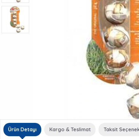
Ürün Detayı
Kargo & Teslimat
Taksit Seçenek