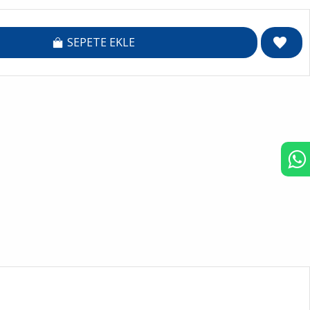
SEPETE EKLE