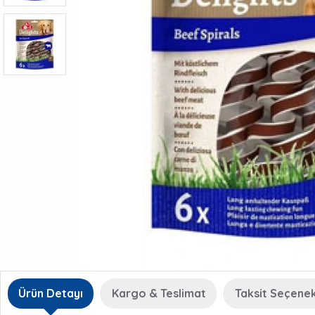
Ürün Detayı
Kargo & Teslimat
Taksit Seçenek