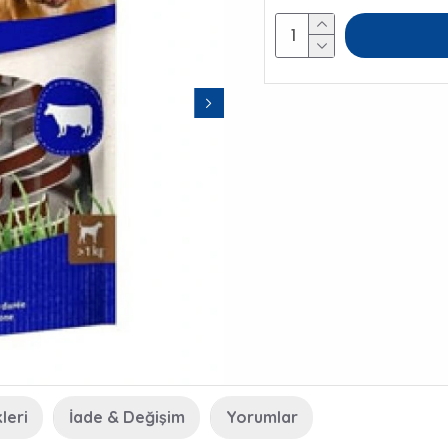
leri
İade & Değişim
Yorumlar