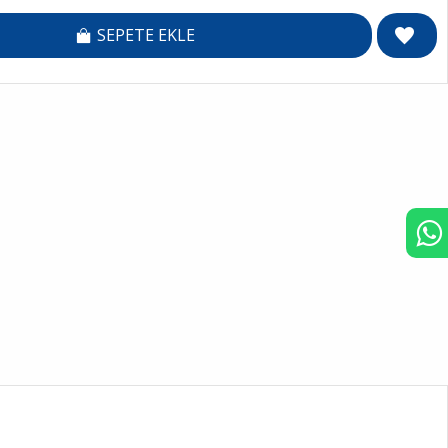
SEPETE EKLE