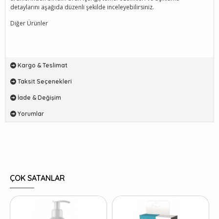
detaylarını aşağıda düzenli şekilde inceleyebilirsiniz.
Diğer Ürünler
Kargo & Teslimat
Taksit Seçenekleri
İade & Değişim
Yorumlar
ÇOK SATANLAR