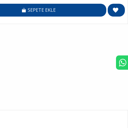
SEPETE EKLE