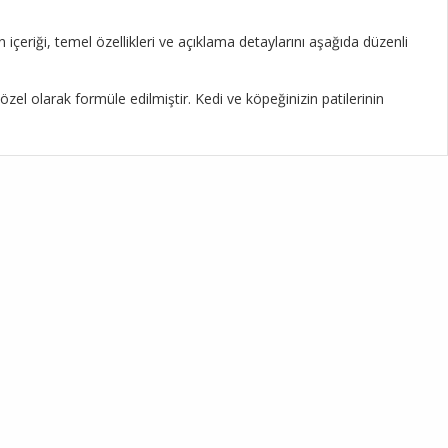
içeriği, temel özellikleri ve açıklama detaylarını aşağıda düzenli
el olarak formüle edilmiştir. Kedi ve köpeğinizin patilerinin