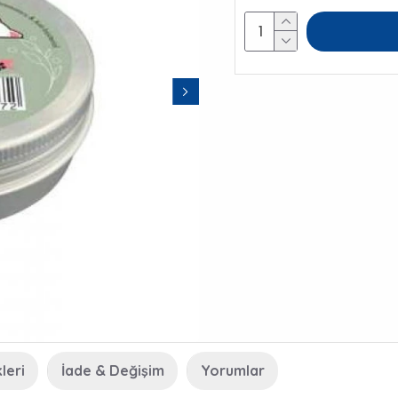
leri
İade & Değişim
Yorumlar