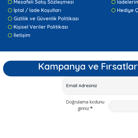
Mesafeli Satış Sözleşmesi
İadeleri
İptal / İade Koşulları
Hediye Ç
Gizlilik ve Güvenlik Politikası
Kişisel Veriler Politikası
İletişim
Kampanya ve Fırsatlar
Doğrulama kodunu
giriniz