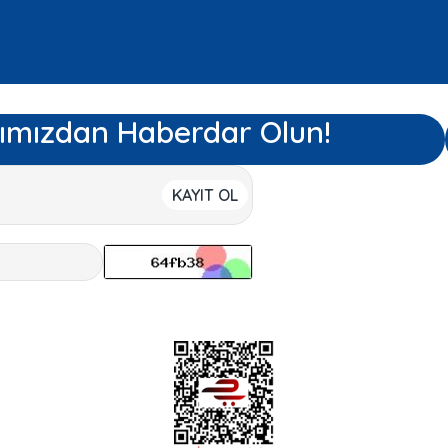
ımızdan Haberdar Olun!
KAYIT OL