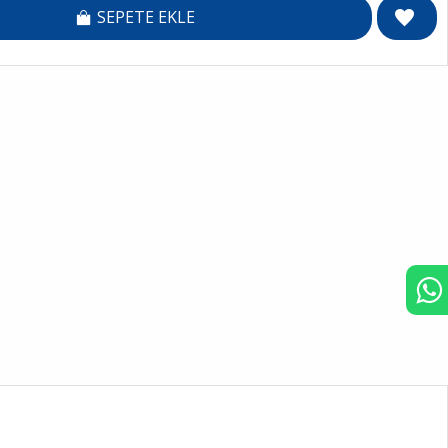
SEPETE EKLE