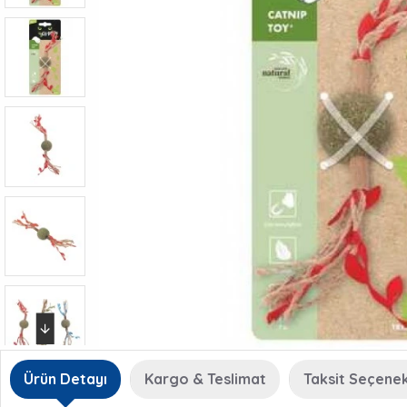
Ürün Detayı
Kargo & Teslimat
Taksit Seçenek