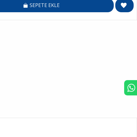
SEPETE EKLE