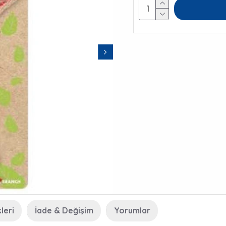
leri
İade & Değişim
Yorumlar