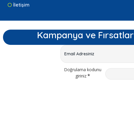
İletişim
Kampanya ve Fırsatlar
Doğrulama kodunu
giriniz