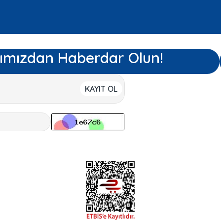
ımızdan Haberdar Olun!
KAYIT OL