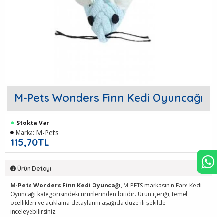
M-Pets Wonders Finn Kedi Oyuncağı
Stokta Var
M-Pets
Marka:
115,70TL
Ürün Detayı
M-Pets Wonders Finn Kedi Oyuncağı
, M-PETS markasının Fare Kedi
Oyuncağı kategorisindeki ürünlerinden biridir. Ürün içeriği, temel
özellikleri ve açıklama detaylarını aşağıda düzenli şekilde
inceleyebilirsiniz.