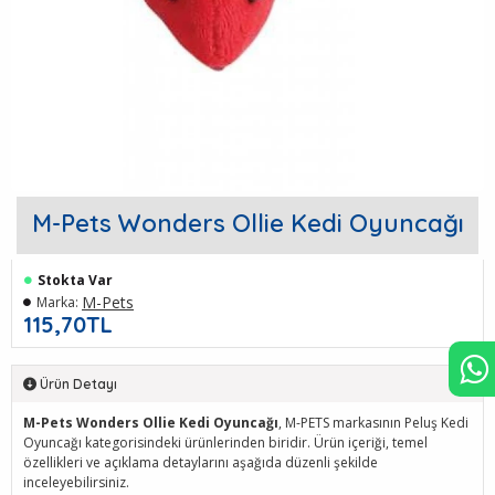
M-Pets Wonders Ollie Kedi Oyuncağı
Stokta Var
M-Pets
Marka:
115,70TL
Ürün Detayı
M-Pets Wonders Ollie Kedi Oyuncağı
, M-PETS markasının Peluş Kedi
Oyuncağı kategorisindeki ürünlerinden biridir. Ürün içeriği, temel
özellikleri ve açıklama detaylarını aşağıda düzenli şekilde
inceleyebilirsiniz.