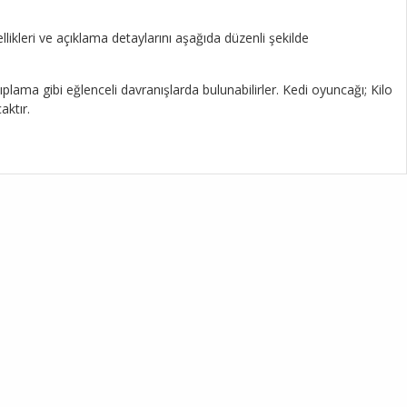
likleri ve açıklama detaylarını aşağıda düzenli şekilde
lama gibi eğlenceli davranışlarda bulunabilirler. Kedi oyuncağı; Kilo
aktır.