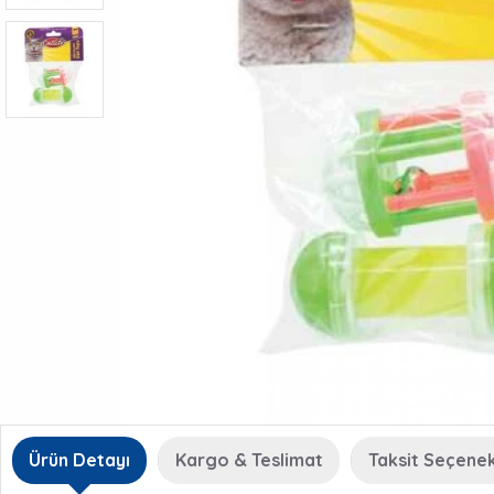
Ürün Detayı
Kargo & Teslimat
Taksit Seçenek