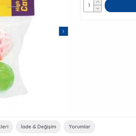
leri
İade & Değişim
Yorumlar