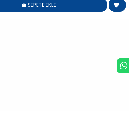
SEPETE EKLE