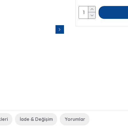
leri
İade & Değişim
Yorumlar