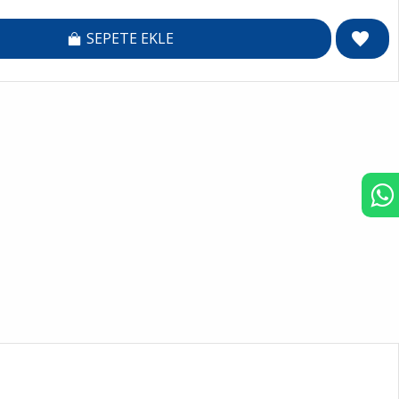
SEPETE EKLE