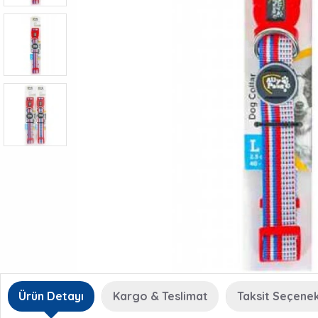
Ürün Detayı
Kargo & Teslimat
Taksit Seçenek