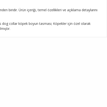
 biridir. Ürün içeriği, temel özellikleri ve açıklama detaylarını
 collar köpek boyun tasması; Köpekler için özel olarak
mıştır.