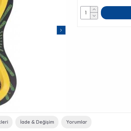
leri
İade & Değişim
Yorumlar