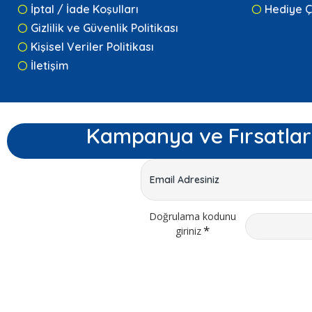
İptal / İade Koşulları
Hediye Ç
Gizlilik ve Güvenlik Politikası
Kişisel Veriler Politikası
İletişim
Kampanya ve Fırsatlar
Doğrulama kodunu
giriniz