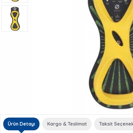
Ürün Detayı
Kargo & Teslimat
Taksit Seçenek