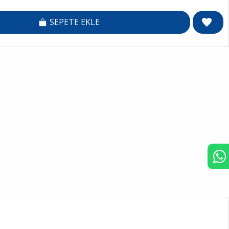
SEPETE EKLE