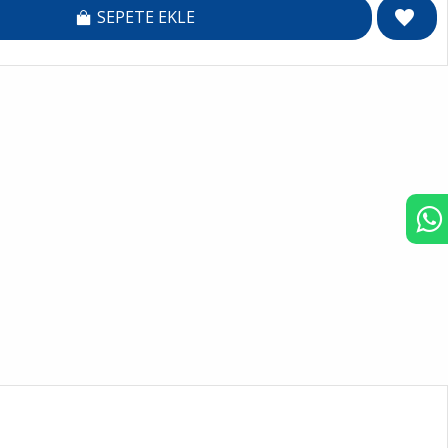
SEPETE EKLE