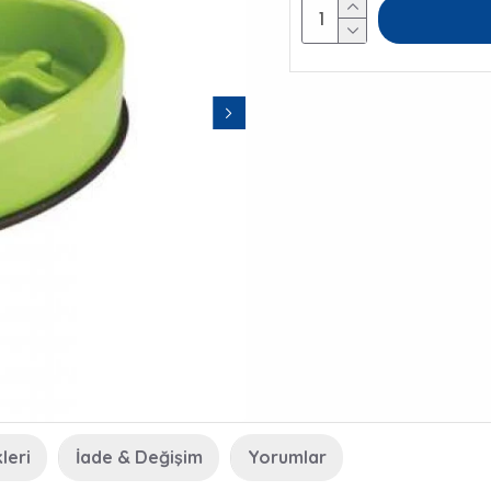
leri
İade & Değişim
Yorumlar