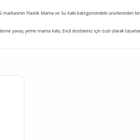
 markasının Plastik Mama ve Su Kabı kategorisindeki ürünlerinden biridi
yavaş yeme mama kabı; Evcil dostlarınız için özel olarak tasarlanmı