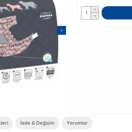
leri
İade & Değişim
Yorumlar