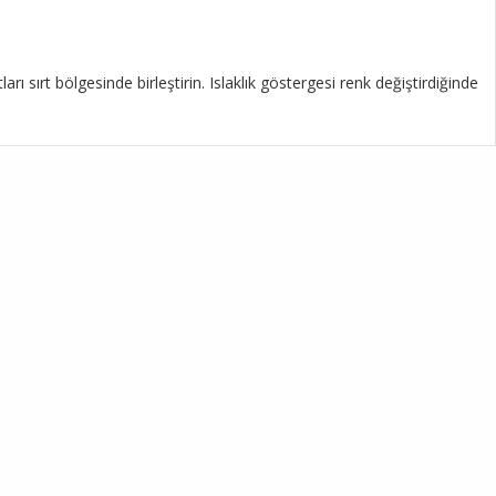
 sırt bölgesinde birleştirin. Islaklık göstergesi renk değiştirdiğinde