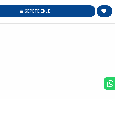
SEPETE EKLE