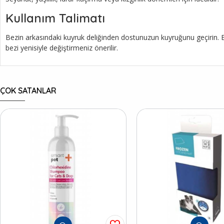
Kullanım Talimatı
Bezin arkasındaki kuyruk deliğinden dostunuzun kuyruğunu geçirin. Bezi
bezi yenisiyle değiştirmeniz önerilir.
ÇOK SATANLAR