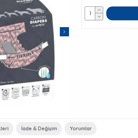
leri
İade & Değişim
Yorumlar