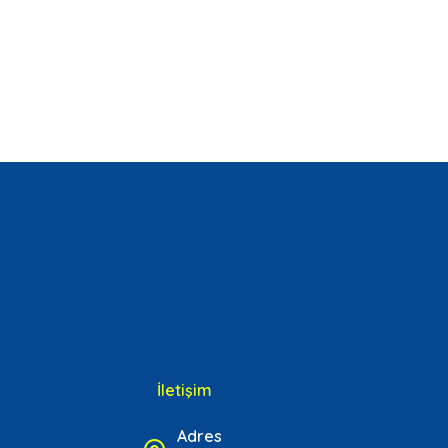
İletişim
Adres