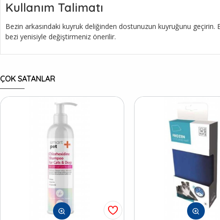
Kullanım Talimatı
Bezin arkasındaki kuyruk deliğinden dostunuzun kuyruğunu geçirin. Bezi
bezi yenisiyle değiştirmeniz önerilir.
ÇOK SATANLAR