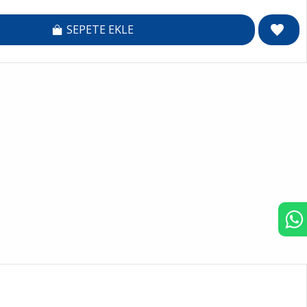
SEPETE EKLE