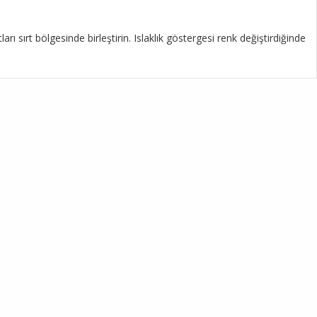
 sırt bölgesinde birleştirin. Islaklık göstergesi renk değiştirdiğinde