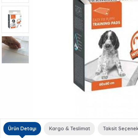
Ürün Detayı
Kargo & Teslimat
Taksit Seçenek