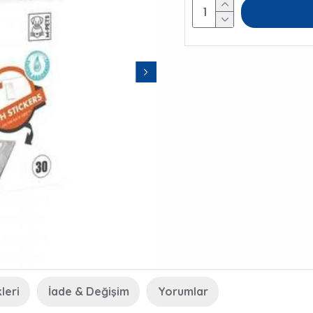
leri
İade & Değişim
Yorumlar