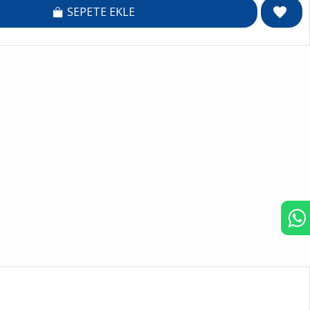
SEPETE EKLE