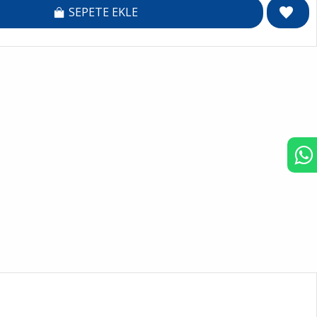
SEPETE EKLE