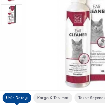
Ürün Detayı
Kargo & Teslimat
Taksit Seçenek