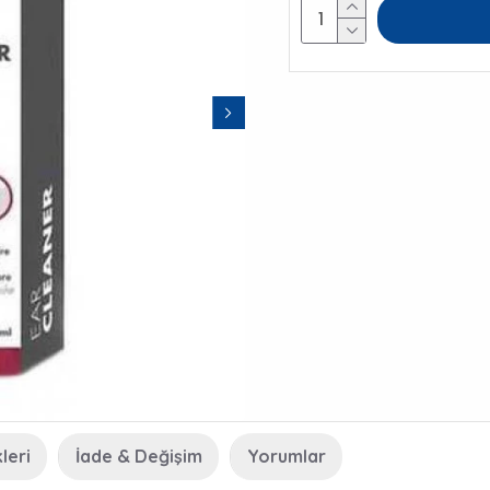
leri
İade & Değişim
Yorumlar