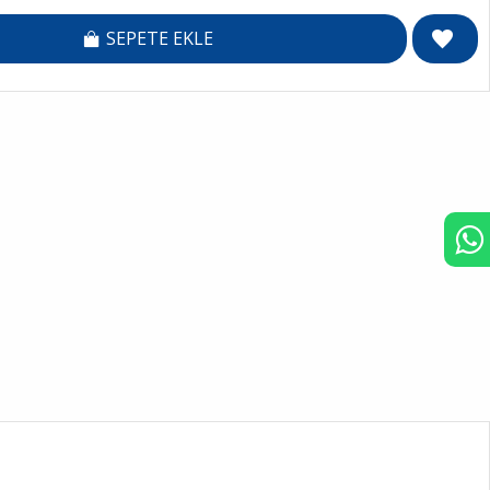
SEPETE EKLE