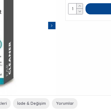
leri
İade & Değişim
Yorumlar