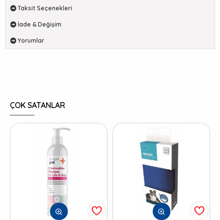
Taksit Seçenekleri
İade & Değişim
Yorumlar
ÇOK SATANLAR