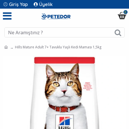
Giriş Yap
Üyelik
0
Hills Mature Adult 7+ Tavuklu Yaşlı Kedi Maması 1,5kg